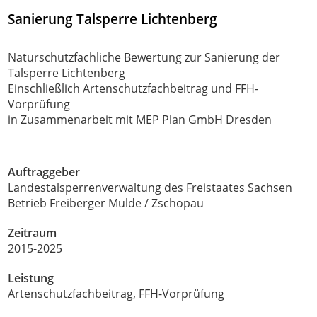
Sanierung Talsperre Lichtenberg
Naturschutzfachliche Bewertung zur Sanierung der
Talsperre Lichtenberg
Einschließlich Artenschutzfachbeitrag und FFH-
Vorprüfung
in Zusammenarbeit mit MEP Plan GmbH Dresden
Auftraggeber
Landestalsperrenverwaltung des Freistaates Sachsen
Betrieb Freiberger Mulde / Zschopau
Zeitraum
2015-2025
Leistung
Artenschutzfachbeitrag, FFH-Vorprüfung